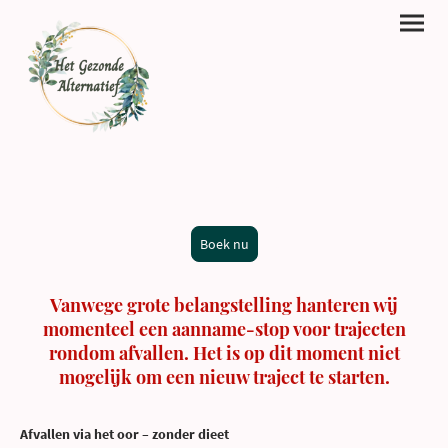
Afvallen
Boek nu
Vanwege grote belangstelling hanteren wij
momenteel een aanname-stop voor trajecten
rondom afvallen. Het is op dit moment niet
mogelijk om een nieuw traject te starten.
Afvallen via het oor – zonder dieet